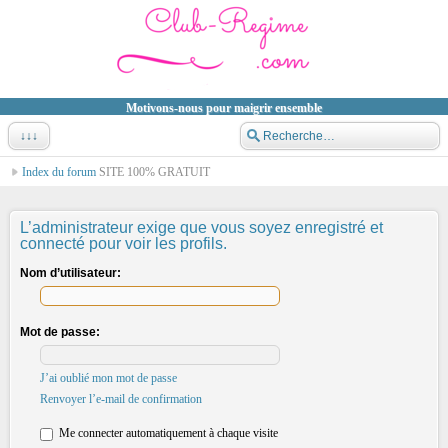
Motivons-nous pour maigrir ensemble
↓↓↓
Index du forum
SITE 100% GRATUIT
L’administrateur exige que vous soyez enregistré et
connecté pour voir les profils.
Nom d’utilisateur:
Mot de passe:
J’ai oublié mon mot de passe
Renvoyer l’e-mail de confirmation
Me connecter automatiquement à chaque visite