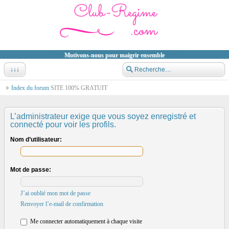
Motivons-nous pour maigrir ensemble
↓↓↓
Index du forum
SITE 100% GRATUIT
L’administrateur exige que vous soyez enregistré et
connecté pour voir les profils.
Nom d’utilisateur:
Mot de passe:
J’ai oublié mon mot de passe
Renvoyer l’e-mail de confirmation
Me connecter automatiquement à chaque visite