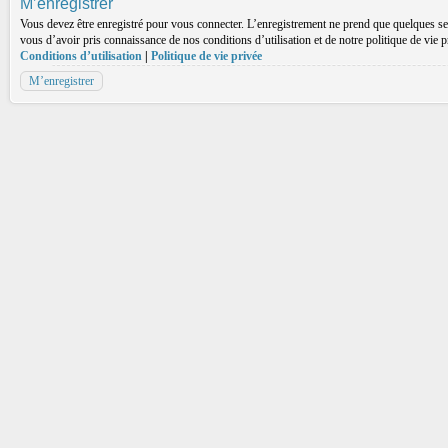
M’enregistrer
Vous devez être enregistré pour vous connecter. L’enregistrement ne prend que quelques sec
vous d’avoir pris connaissance de nos conditions d’utilisation et de notre politique de vie 
Conditions d’utilisation
|
Politique de vie privée
M’enregistrer