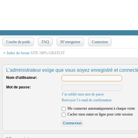
Courbe de poids
FAQ
M’enregistrer
Connexion
Index du forum
SITE 100% GRATUIT
L’administrateur exige que vous soyez enregistré et connecté 
Nom d’utilisateur:
Mot de passe:
J’ai oublié mon mot de passe
Renvoyer l’e-mail de confirmation
Me connecter automatiquement à chaque visite
Cacher mon statut en ligne pour cette session