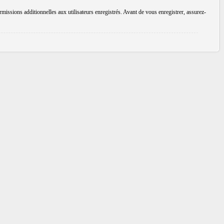
issions additionnelles aux utilisateurs enregistrés. Avant de vous enregistrer, assurez-