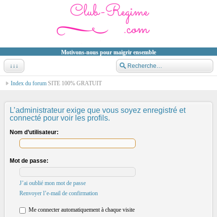
Motivons-nous pour maigrir ensemble
↓↓↓
Index du forum
SITE 100% GRATUIT
L’administrateur exige que vous soyez enregistré et
connecté pour voir les profils.
Nom d’utilisateur:
Mot de passe:
J’ai oublié mon mot de passe
Renvoyer l’e-mail de confirmation
Me connecter automatiquement à chaque visite