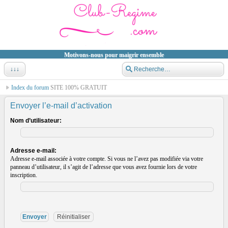
Motivons-nous pour maigrir ensemble
↓↓↓
Index du forum
SITE 100% GRATUIT
Envoyer l’e-mail d’activation
Nom d’utilisateur:
Adresse e-mail:
Adresse e-mail associée à votre compte. Si vous ne l’avez pas modifiée via votre
panneau d’utilisateur, il s’agit de l’adresse que vous avez fournie lors de votre
inscription.