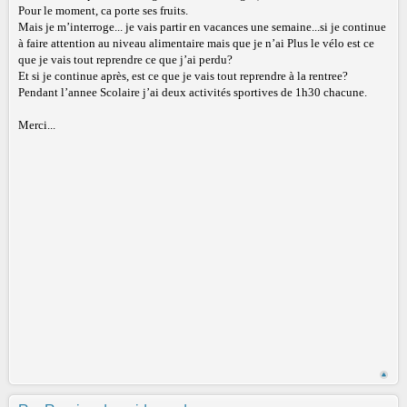
Pour le moment, ca porte ses fruits.
Mais je m’interroge... je vais partir en vacances une semaine...si je continue
à faire attention au niveau alimentaire mais que je n’ai Plus le vélo est ce
que je vais tout reprendre ce que j’ai perdu?
Et si je continue après, est ce que je vais tout reprendre à la rentree?
Pendant l’annee Scolaire j’ai deux activités sportives de 1h30 chacune.
Merci...