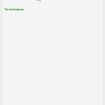
Un instrument.