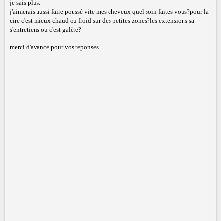
je sais plus.
j'aimerais aussi faire poussé vite mes cheveux quel soin faites vous?pour la
cire c'est mieux chaud ou froid sur des petites zones?les extensions sa
s'entretiens ou c'est galère?
merci d'avance pour vos reponses