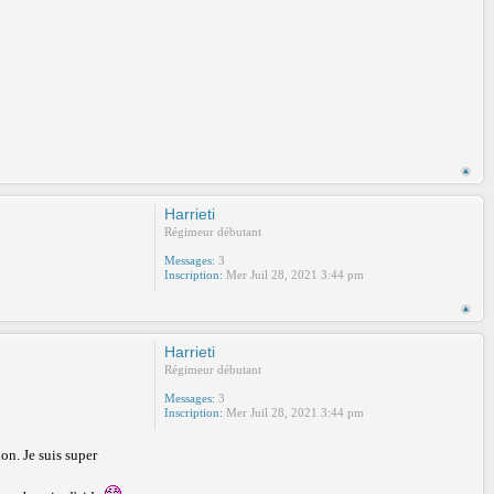
Harrieti
Régimeur débutant
Messages:
3
Inscription:
Mer Juil 28, 2021 3:44 pm
Harrieti
Régimeur débutant
Messages:
3
Inscription:
Mer Juil 28, 2021 3:44 pm
on. Je suis super