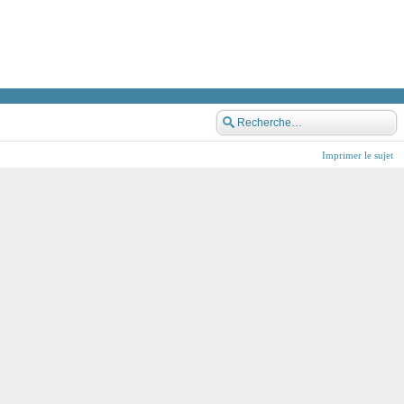
Imprimer le sujet