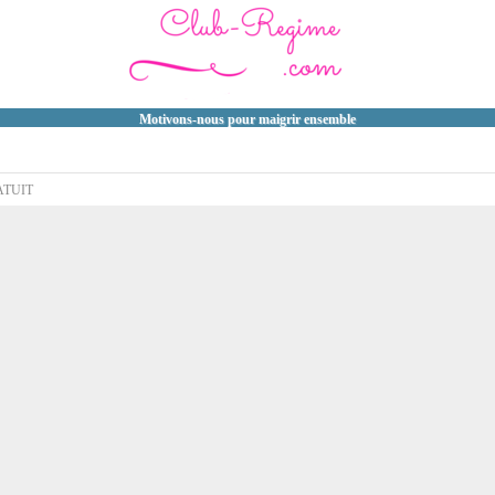
Motivons-nous pour maigrir ensemble
ATUIT