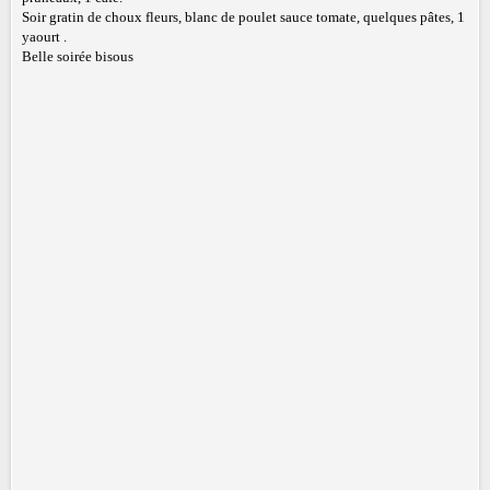
Soir gratin de choux fleurs, blanc de poulet sauce tomate, quelques pâtes, 1
yaourt .
Belle soirée bisous